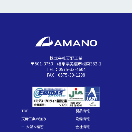
株式会社天野工業
〒501-3753 岐阜県美濃市松森382-1
TEL：0575-33-4604
FAX：0575-33-1238
TOP
製品情報
天野工業の強み
設備情報
大型×精密
会社情報