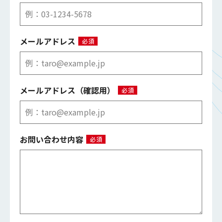
メールアドレス
必須
メールアドレス（確認用）
必須
お問い合わせ内容
必須