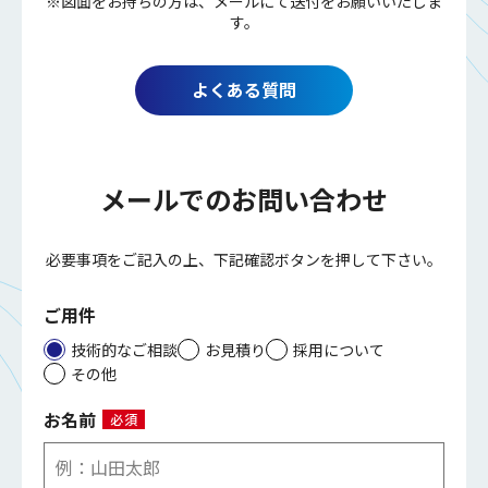
※図面をお持ちの方は、メールにて送付をお願いいたしま
す。
よくある質問
メールでのお問い合わせ
必要事項をご記入の上、下記確認ボタンを押して下さい。
ご用件
技術的なご相談
お見積り
採用について
その他
お名前
必須