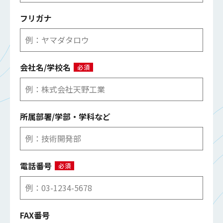
フリガナ
会社名/学校名
必須
所属部署/学部・学科など
電話番号
必須
FAX番号