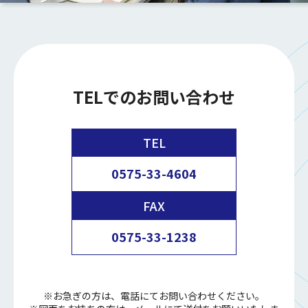
TELでのお問い合わせ
TEL
0575-33-4604
FAX
0575-33-1238
※お急ぎの方は、電話にてお問い合わせください。