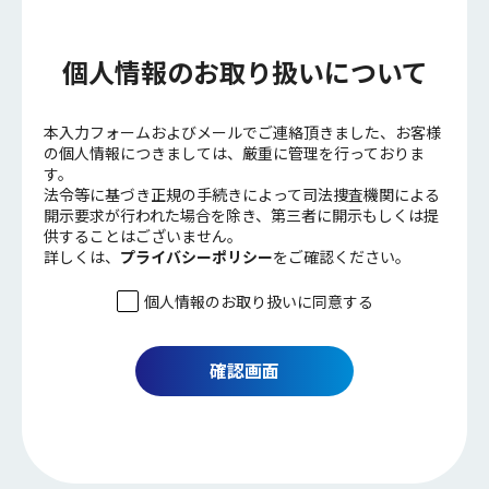
個人情報のお取り扱いについて
本入力フォームおよびメールでご連絡頂きました、お客様
の個人情報につきましては、厳重に管理を行っておりま
す。
法令等に基づき正規の手続きによって司法捜査機関による
開示要求が行われた場合を除き、第三者に開示もしくは提
供することはございません。
詳しくは、
プライバシーポリシー
をご確認ください。
個人情報のお取り扱いに同意する
確認画面