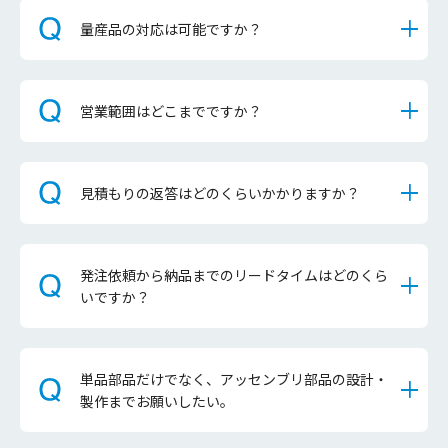
量産品の対応は可能ですか？
営業範囲はどこまでですか？
見積もりの返答はどのくらいかかりますか？
発注依頼から納品までのリードタイムはどのくら
いですか？
単品部品だけでなく、アッセンブリ部品の設計・
製作までお願いしたい。