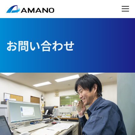
お問い合わせ