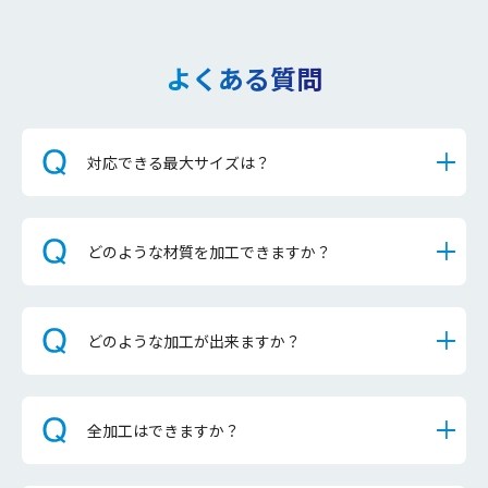
よくある質問
対応できる最大サイズは？
どのような材質を加工できますか？
どのような加工が出来ますか？
全加工はできますか？