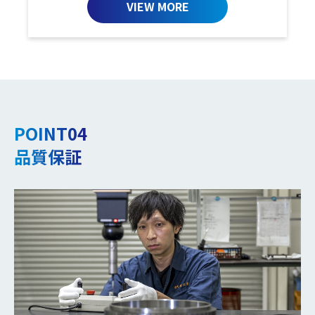
VIEW MORE
POINT04
品質保証