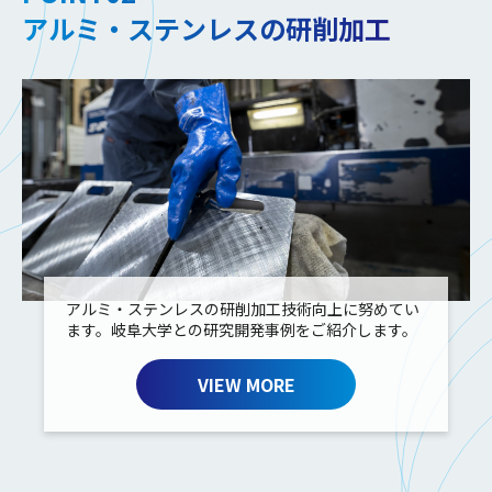
アルミ・ステンレスの研削加工
アルミ・ステンレスの研削加工技術向上に努めてい
ます。岐阜大学との研究開発事例をご紹介します。
VIEW MORE