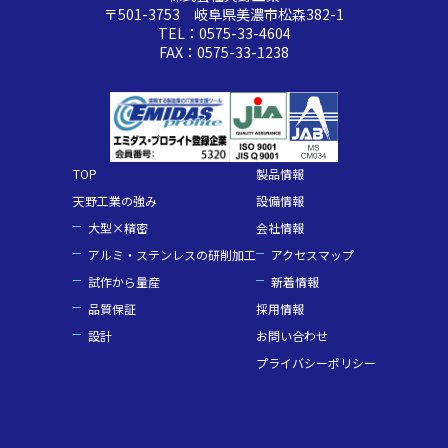
〒501-3753 岐阜県美濃市松森382-1
TEL：0575-33-4604
FAX：0575-33-1238
TOP
製品情報
天野工業の強み
設備情報
大型×精密
会社情報
アルミ・ステンレスの研削加工
アクセスマップ
試作から量産
新着情報
品質保証
採用情報
設計
お問い合わせ
プライバシーポリシー