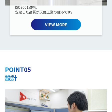
ISO9001取得。
安定した品質が天野工業の強みです。
VIEW MORE
POINT05
設計