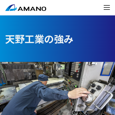
天野工業の強み