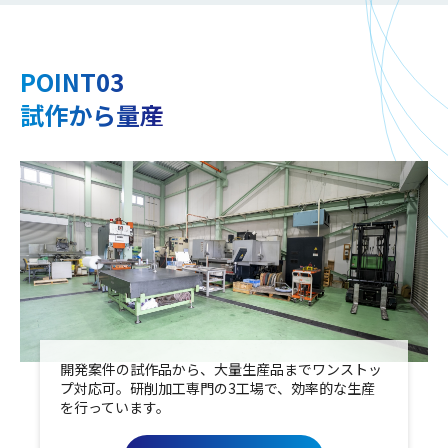
POINT03
試作から量産
開発案件の試作品から、大量生産品までワンストッ
プ対応可。研削加工専門の3工場で、効率的な生産
を行っています。