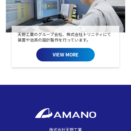
天野工業のグループ会社、株式会社トリニティにて
装置や治具の設計製作を行っています。
VIEW MORE
株式会社天野工業